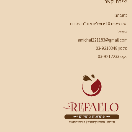
יצירת קשר
כתובתנו
המדפיסים 10 ירושלים אזה"ת עטרות
אימייל
amichai221183@gmail.com
טלפון 03-9210348
פקס 03-9212233