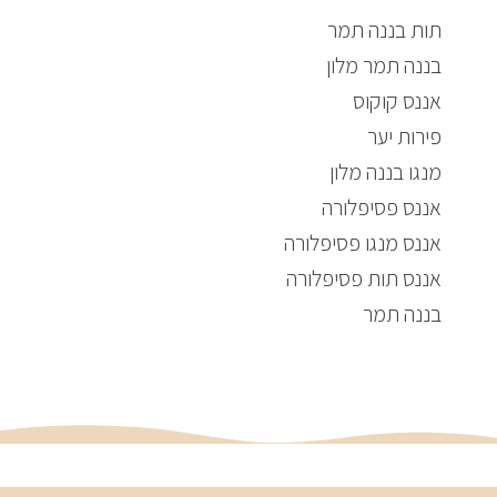
תות בננה תמר
בננה תמר מלון
אננס קוקוס
פירות יער
מנגו בננה מלון
אננס פסיפלורה
אננס מנגו פסיפלורה
אננס תות פסיפלורה
בננה תמר