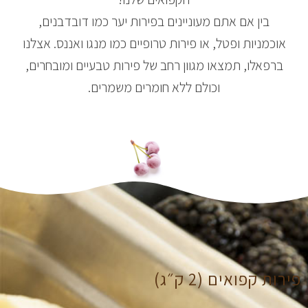
בין אם אתם מעוניינים בפירות יער כמו דובדבנים,
אוכמניות ופטל, או פירות טרופיים כמו מנגו ואננס. אצלנו
ברפאלו, תמצאו מגוון רחב של פירות טבעיים ומובחרים,
וכולם ללא חומרים משמרים.
פירות קפואים (2 ק״ג)