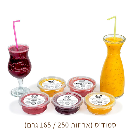
סמודיס (אריזות 250 / 165 גרם)