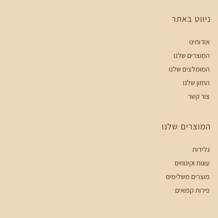
ניווט באתר
אודותינו
המוצרים שלנו
המומלצים שלנו
החזון שלנו
צור קשר
המוצרים שלנו
גלידות
עוגות וקינוחים
מוצרים משלימים
פירות קפואים