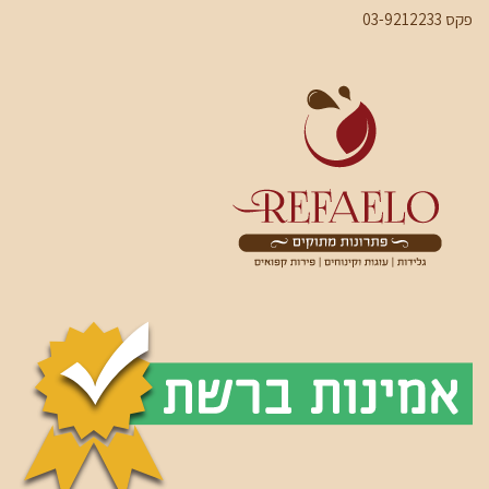
פקס 03-9212233