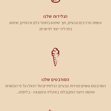
הגלידות שלנו
עשויות מרכיבים טבעיים, תוך שימוש בחומרי גלם איכותיים, שימוש
בתהליכי ייצור חדשניים.
הסורבטים שלנו
הסורבטים עשויים מפירות טבעיים. הגלסיירים של רפאלו על פי המסורות
ושיטות הייצור המקובלות באיטליה והתוצאה - בליסימו...