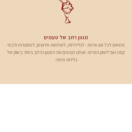
מגוון רחב של טעמים
מתאים לכל סוג אירוח - לגלידריות, לאולמות אירועים, למסעדות ולבתי
קפה ואף לשוק הפרטי. אנחנו מציעים את המגוון הרחב ביותר בשוק של
גלידות פרווה.