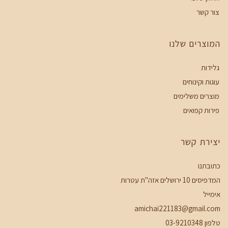
צור קשר
המוצרים שלנו
גלידות
עוגות וקינוחים
מוצרים משלימים
פירות קפואים
יצירת קשר
כתובתנו
המדפיסים 10 ירושלים אזה"ת עטרות
אימייל
amichai221183@gmail.com
טלפון 03-9210348