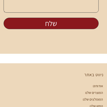
ניווט באתר
אודותינו
המוצרים שלנו
המומלצים שלנו
החזון שלנו