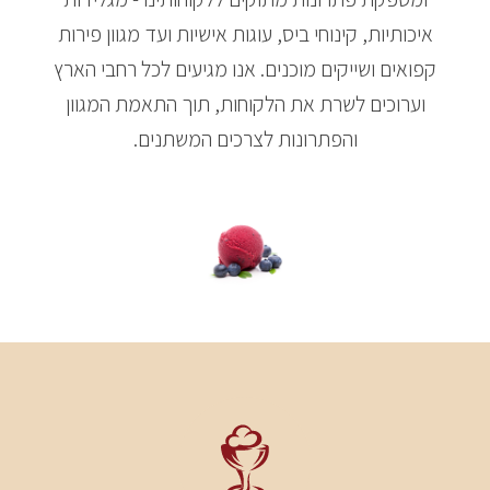
איכותיות, קינוחי ביס, עוגות אישיות ועד מגוון פירות
קפואים ושייקים מוכנים. אנו מגיעים לכל רחבי הארץ
וערוכים לשרת את הלקוחות, תוך התאמת המגוון
והפתרונות לצרכים המשתנים.