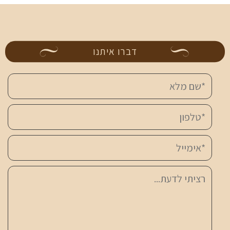
דברו איתנו